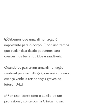
🍃Sabemos que uma alimentação é 
importante para o corpo. E por isso temos 
que cuidar dela desde pequenos para 
crescermos bem nutridos e saudáveis.
Quando os pais criam uma alimentação 
saudável para seu filho(a), eles evitam que a 
criança venha a ter doenças graves no 
futuro. 👶🏻
✅Por isso, conte com o auxílio de um 
profissional, conte com a Clínica Inovar.