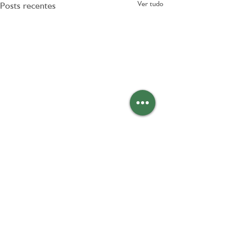
Ver tudo
Posts recentes
Comentários