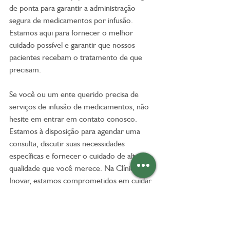
de ponta para garantir a administração 
segura de medicamentos por infusão. 
Estamos aqui para fornecer o melhor 
cuidado possível e garantir que nossos 
pacientes recebam o tratamento de que 
precisam.
Se você ou um ente querido precisa de 
serviços de infusão de medicamentos, não 
hesite em entrar em contato conosco. 
Estamos à disposição para agendar uma 
consulta, discutir suas necessidades 
específicas e fornecer o cuidado de alta 
qualidade que você merece. Na Clínica 
Inovar, estamos comprometidos em cuidar 
da sua saúde da melhor forma possível.