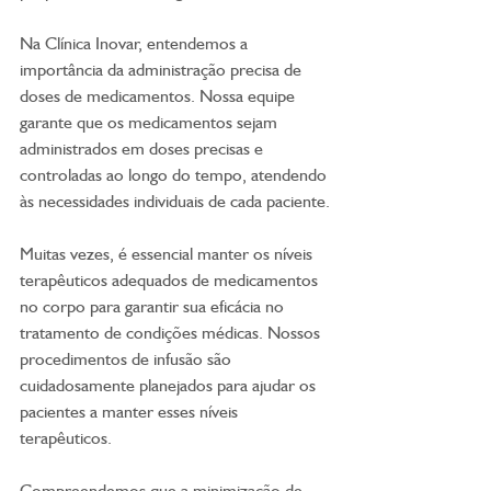
Na Clínica Inovar, entendemos a 
importância da administração precisa de 
doses de medicamentos. Nossa equipe 
garante que os medicamentos sejam 
administrados em doses precisas e 
controladas ao longo do tempo, atendendo 
às necessidades individuais de cada paciente.
Muitas vezes, é essencial manter os níveis 
terapêuticos adequados de medicamentos 
no corpo para garantir sua eficácia no 
tratamento de condições médicas. Nossos 
procedimentos de infusão são 
cuidadosamente planejados para ajudar os 
pacientes a manter esses níveis 
terapêuticos.
Compreendemos que a minimização de 