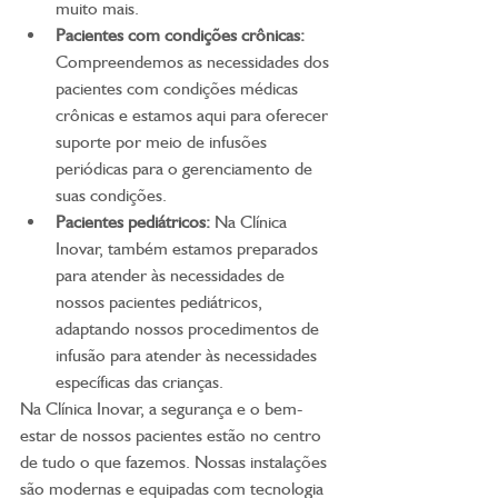
muito mais.
Pacientes com condições crônicas:
Compreendemos as necessidades dos 
pacientes com condições médicas 
crônicas e estamos aqui para oferecer 
suporte por meio de infusões 
periódicas para o gerenciamento de 
suas condições.
Pacientes pediátricos:
 Na Clínica 
Inovar, também estamos preparados 
para atender às necessidades de 
nossos pacientes pediátricos, 
adaptando nossos procedimentos de 
infusão para atender às necessidades 
específicas das crianças.
Na Clínica Inovar, a segurança e o bem-
estar de nossos pacientes estão no centro 
de tudo o que fazemos. Nossas instalações 
são modernas e equipadas com tecnologia 