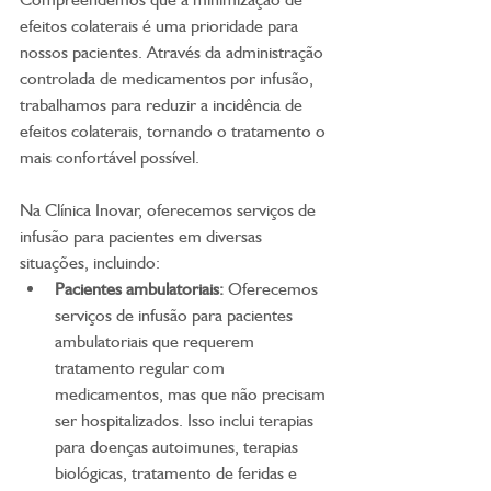
efeitos colaterais é uma prioridade para 
nossos pacientes. Através da administração 
controlada de medicamentos por infusão, 
trabalhamos para reduzir a incidência de 
efeitos colaterais, tornando o tratamento o 
mais confortável possível.
Na Clínica Inovar, oferecemos serviços de 
infusão para pacientes em diversas 
situações, incluindo:
Pacientes ambulatoriais:
 Oferecemos 
serviços de infusão para pacientes 
ambulatoriais que requerem 
tratamento regular com 
medicamentos, mas que não precisam 
ser hospitalizados. Isso inclui terapias 
para doenças autoimunes, terapias 
biológicas, tratamento de feridas e 