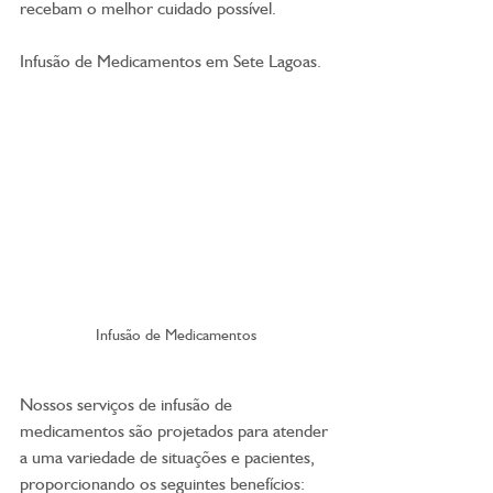
recebam o melhor cuidado possível.
Infusão de Medicamentos em Sete Lagoas.
Infusão de Medicamentos
Nossos serviços de infusão de 
medicamentos são projetados para atender 
a uma variedade de situações e pacientes, 
proporcionando os seguintes benefícios: