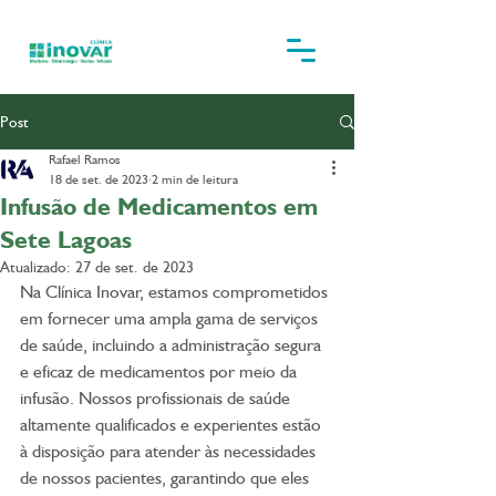
Post
Rafael Ramos
18 de set. de 2023
2 min de leitura
Infusão de Medicamentos em
Sete Lagoas
Atualizado:
27 de set. de 2023
Na Clínica Inovar, estamos comprometidos 
em fornecer uma ampla gama de serviços 
de saúde, incluindo a administração segura 
e eficaz de medicamentos por meio da 
infusão. Nossos profissionais de saúde 
altamente qualificados e experientes estão 
à disposição para atender às necessidades 
de nossos pacientes, garantindo que eles 