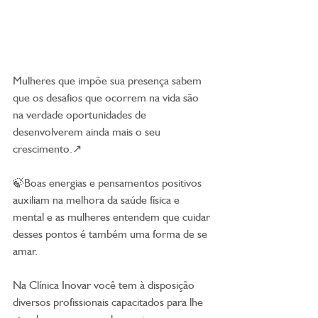
Mulheres que impõe sua presença sabem 
que os desafios que ocorrem na vida são 
na verdade oportunidades de 
desenvolverem ainda mais o seu 
crescimento.↗️
🍃Boas energias e pensamentos positivos 
auxiliam na melhora da saúde física e 
mental e as mulheres entendem que cuidar 
desses pontos é também uma forma de se 
amar.
Na Clínica Inovar você tem à disposição 
diversos profissionais capacitados para lhe 