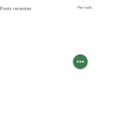
Ver tudo
Posts recentes
Comentários