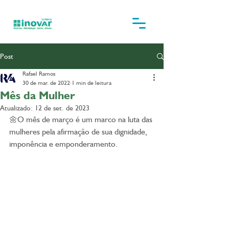
Post
Rafael Ramos
30 de mar. de 2022
1 min de leitura
Mês da Mulher
Atualizado:
12 de set. de 2023
🌼O mês de março é um marco na luta das 
mulheres pela afirmação de sua dignidade, 
imponência e emponderamento.