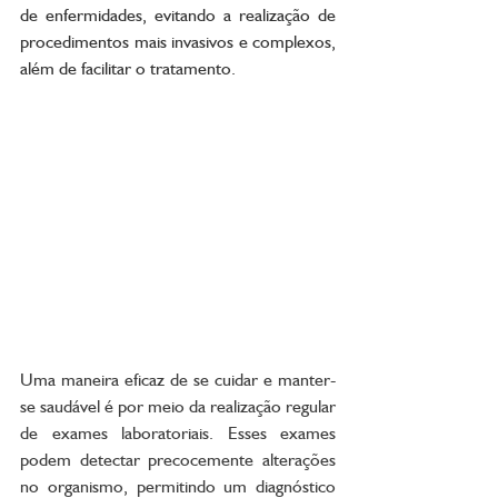
de enfermidades, evitando a realização de 
procedimentos mais invasivos e complexos, 
além de facilitar o tratamento.
Uma maneira eficaz de se cuidar e manter-
se saudável é por meio da realização regular 
de exames laboratoriais. Esses exames 
podem detectar precocemente alterações 
no organismo, permitindo um diagnóstico 