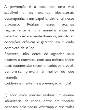
A prevenção é a base para uma vida 
saudável e os exames laboratoriais 
desempenham um papel fundamental nesse 
processo. Realizar esses exames 
regularmente é uma maneira eficaz de 
detectar precocemente doenças, monitorar 
condições crônicas e garantir um cuidado 
completo da saúde. 
Portanto, não deixe de agendar seus 
exames e converse com seu médico sobre 
quais exames são recomendados para você. 
Lembre-se: prevenir é melhor do que 
remediar. 
Cuide-se e mantenha a prevenção em dia!
Quando você precisar realizar um exame 
laboratorial de rotina, entre em contato 
conosco pelo nosso whatsapp e tire todas 