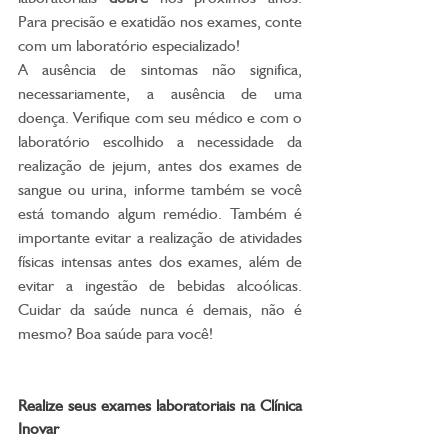
Para precisão e exatidão nos exames, conte 
com um laboratório especializado!  
A ausência de sintomas não significa, 
necessariamente, a ausência de uma 
doença. Verifique com seu médico e com o 
laboratório escolhido a necessidade da 
realização de jejum, antes dos exames de 
sangue ou urina, informe também se você 
está tomando algum remédio. Também é 
importante evitar a realização de atividades 
físicas intensas antes dos exames, além de 
evitar a ingestão de bebidas alcoólicas. 
Cuidar da saúde nunca é demais, não é 
mesmo? Boa saúde para você! 
Realize seus exames laboratoriais na Clínica 
Inovar