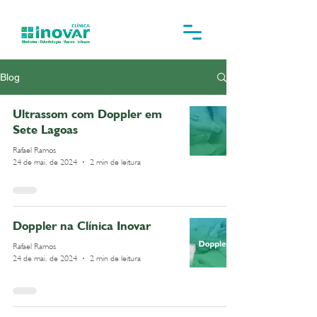
Blog
Ultrassom com Doppler em
Sete Lagoas
Rafael Ramos
24 de mai. de 2024
2 min de leitura
Doppler na Clínica Inovar
Rafael Ramos
24 de mai. de 2024
2 min de leitura