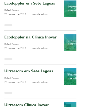
Ecodoppler em Sete Lagoas
Rafael Ramos
24 de mai. de 2024
1 min de leitura
Ecodoppler na Clínica Inovar
Rafael Ramos
24 de mai. de 2024
1 min de leitura
Ultrassom em Sete Lagoas
Rafael Ramos
24 de mai. de 2024
1 min de leitura
Ultrassom Clínica Inovar